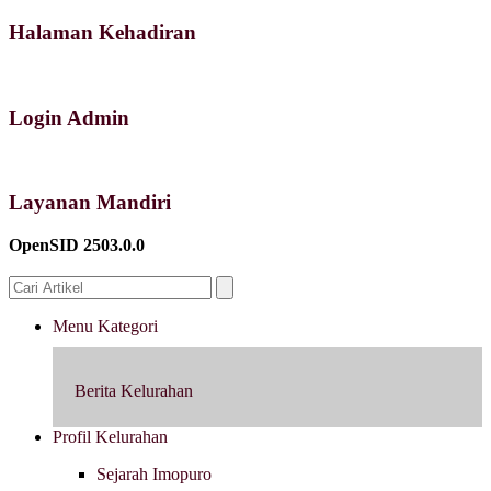
Halaman Kehadiran
Login Admin
Layanan Mandiri
OpenSID 2503.0.0
Menu Kategori
Berita Kelurahan
Profil Kelurahan
Sejarah Imopuro