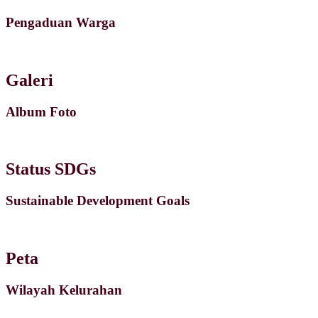
Pengaduan Warga
Galeri
Album Foto
Status SDGs
Sustainable Development Goals
Peta
Wilayah Kelurahan