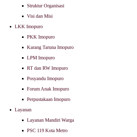
Struktur Organisasi
Visi dan Misi
LKK Imopuro
PKK Imopuro
Karang Taruna Imopuro
LPM Imopuro
RT dan RW Imopuro
Posyandu Imopuro
Forum Anak Imopuro
Perpustakaan Imopuro
Layanan
Layanan Mandiri Warga
PSC 119 Kota Metro