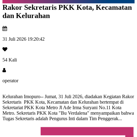
Rakor Sekretaris PKK Kota, Kecamatan
dan Kelurahan
31 Juli 2026 19:20:42
54 Kali
operator
Kelurahan Imopuro-- Jumat, 31 Juli 2026, diadakan Kegiatan Rakor
Sekretaris PKK Kota, Kecamatan dan Kelurahan bertempat di
Sekretariat PKK Kota Metro Jl Ade Irma Suryani No.11 Kota
Metro. Sekretaris PKK Kota "Bu Verdalena" menyampaikan bahwa
Tugas Sekretaris adalah Pengurus Inti dalam Tim Penggerak...