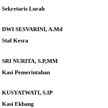
Sekretaris Lurah
DWI SESVARINI, A.Md
Staf Kesra
SRI NURITA, S.P,MM
Kasi Pemerintahan
KUSYATWATI, S.IP
Kasi Ekbang