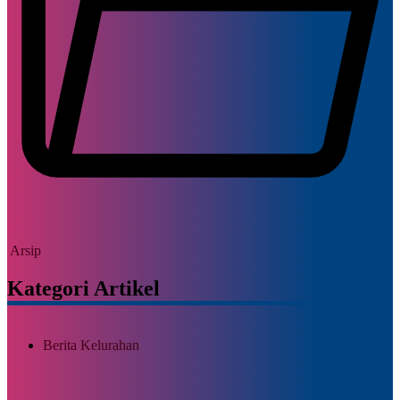
Arsip
Kategori Artikel
Berita Kelurahan