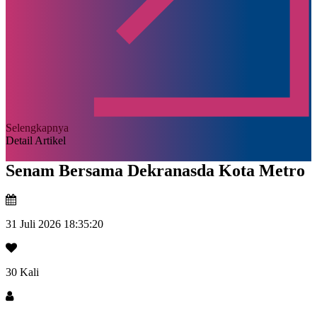
Selengkapnya
Detail Artikel
Senam Bersama Dekranasda Kota Metro
31 Juli 2026 18:35:20
30 Kali