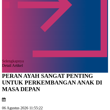
Selengkapnya
Detail Artikel
PERAN AYAH SANGAT PENTING
UNTUK PERKEMBANGAN ANAK DI
MASA DEPAN
06 Agustus 2026 11:55:22