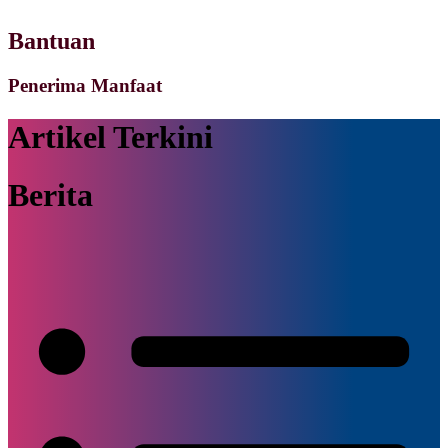
Bantuan
Penerima Manfaat
Artikel Terkini
Berita