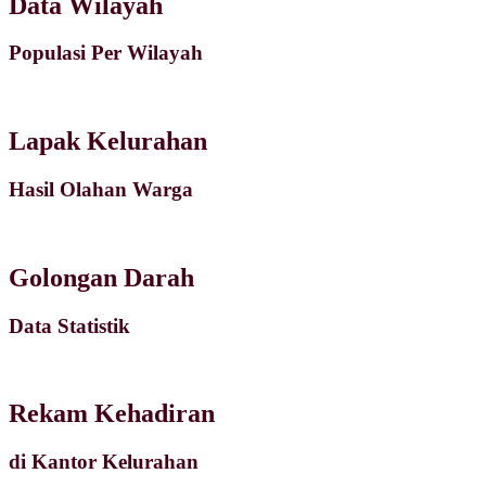
Data Wilayah
Populasi Per Wilayah
Lapak Kelurahan
Hasil Olahan Warga
Golongan Darah
Data Statistik
Rekam Kehadiran
di Kantor Kelurahan