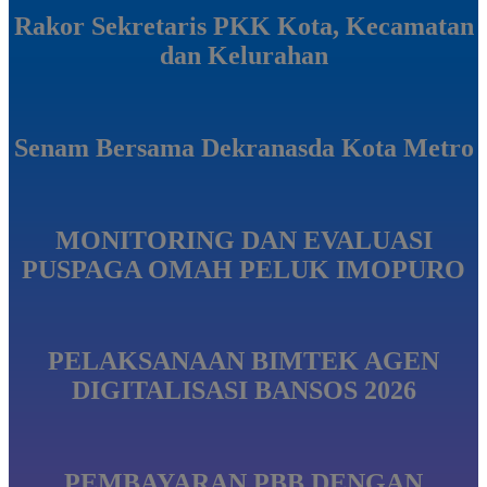
Rakor Sekretaris PKK Kota, Kecamatan
dan Kelurahan
Senam Bersama Dekranasda Kota Metro
MONITORING DAN EVALUASI
PUSPAGA OMAH PELUK IMOPURO
PELAKSANAAN BIMTEK AGEN
DIGITALISASI BANSOS 2026
PEMBAYARAN PBB DENGAN