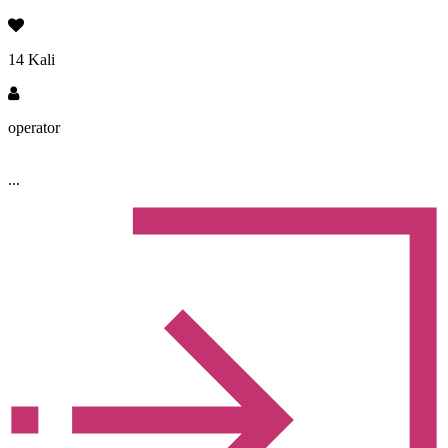
14 Kali
operator
...