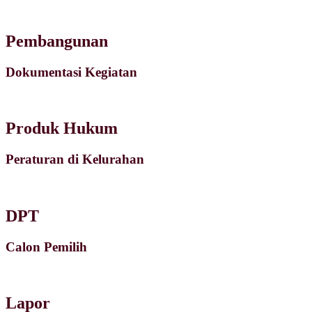
Pembangunan
Dokumentasi Kegiatan
Produk Hukum
Peraturan di Kelurahan
DPT
Calon Pemilih
Lapor