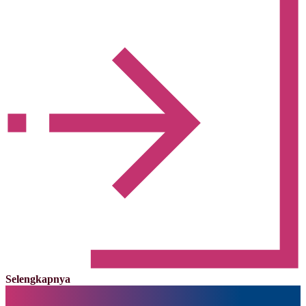
Selengkapnya