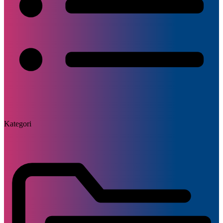
Kategori