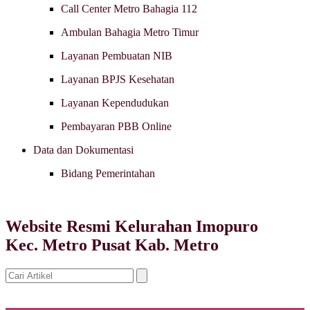
Call Center Metro Bahagia 112
Ambulan Bahagia Metro Timur
Layanan Pembuatan NIB
Layanan BPJS Kesehatan
Layanan Kependudukan
Pembayaran PBB Online
Data dan Dokumentasi
Bidang Pemerintahan
Website Resmi Kelurahan Imopuro
Kec. Metro Pusat Kab. Metro